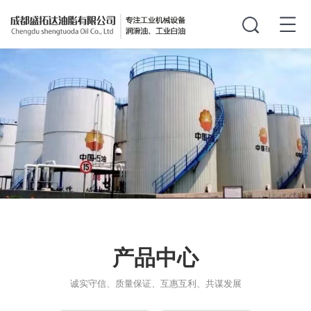
产品中心
诚实守信、质量保证、互惠互利、共谋发展