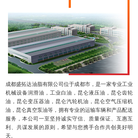
成都盛拓达油脂有限公司位于成都市，是一家专业工业
机械设备润滑油，工业白油，昆仑液压油，昆仑齿轮
油，昆仑变压器油，昆仑汽轮机油，昆仑空气压缩机
油，昆仑真空泵油等，拥有专业的运输车辆和产品配送
服务，本公司一至坚持诚实守信、质量保证、互惠互
利、共谋发展的原则，希望与您携手合作共创美好明
天。