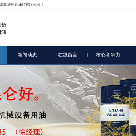
成都盛拓达油脂有限公司 ！
新闻动态
在线留言
核心竞争力