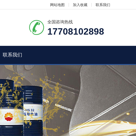
网站地图
加入收藏
联系我们
全国咨询热线
17708102898
联系我们