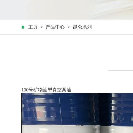
主页
>
产品中心
>
昆仑系列
100号矿物油型真空泵油