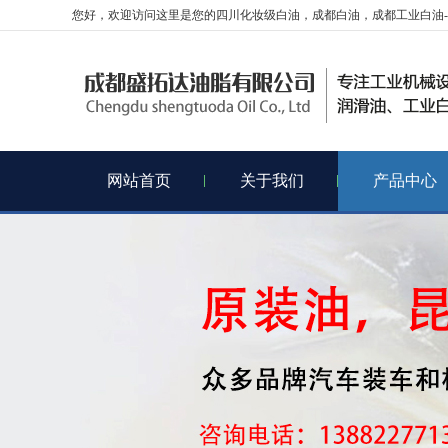
您好，欢迎访问这里是您的四川化妆级白油，成都白油，成都工业白油-
网站首页
关于我们
产品中心