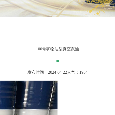
100号矿物油型真空泵油
发布时间：2024-04-22
人气：
1954