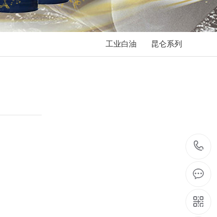
工业白油
昆仑系列