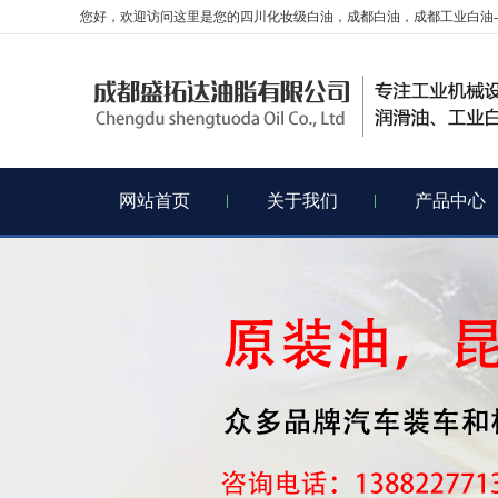
您好，欢迎访问这里是您的四川化妆级白油，成都白油，成都工业白油-
网站首页
关于我们
产品中心