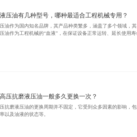
液压油有几种型号，哪种最适合工程机械专用？
压油作为国内知名品牌，其产品种类繁多，涵盖了多个领域，其
压油作为工程机械的“血液”，在保证设备正常运转、延长使用寿
高压抗磨液压油一般多久更换一次？
压抗磨液压油的更换周期并不固定，它受到众多因素的影响，包
率以及油液的状态等。