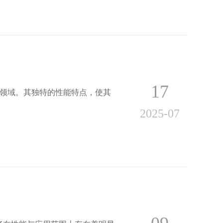
17
领域。其独特的性能特点，使其
2025-07