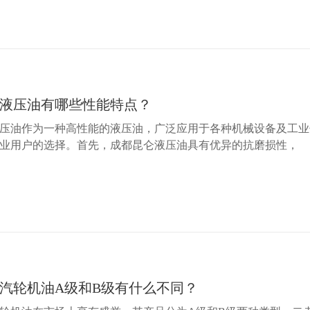
液压油有哪些性能特点？
压油作为一种高性能的液压油，广泛应用于各种机械设备及工业
业用户的选择。首先，成都昆仑液压油具有优异的抗磨损性，
汽轮机油A级和B级有什么不同？