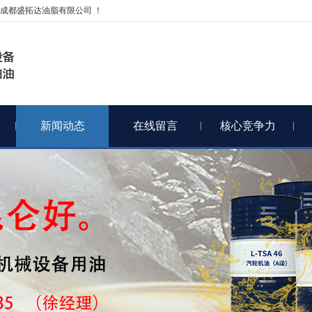
成都盛拓达油脂有限公司 ！
新闻动态
在线留言
核心竞争力