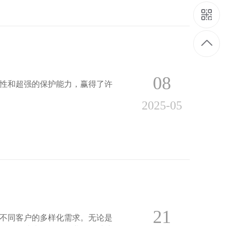
08
性和超强的保护能力，赢得了许
2025-05
21
不同客户的多样化需求。无论是