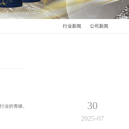
行业新闻
公司新闻
30
行业的青睐。
2025-07