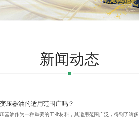
新闻动态
变压器油的适用范围广吗？
压器油作为一种重要的工业材料，其适用范围广泛，得到了诸多