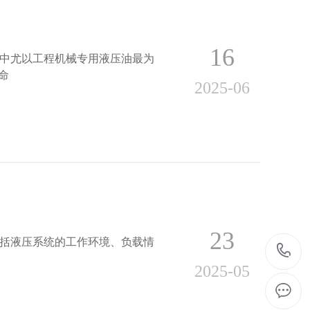
16
中尤以工程机械专用液压油最为
命
2025-06
23
括液压系统的工作环境、负载情
2025-05