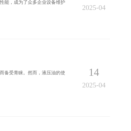
性能，成为了众多企业设备维护
2025-04
14
而备受青睐。然而，液压油的使
2025-04