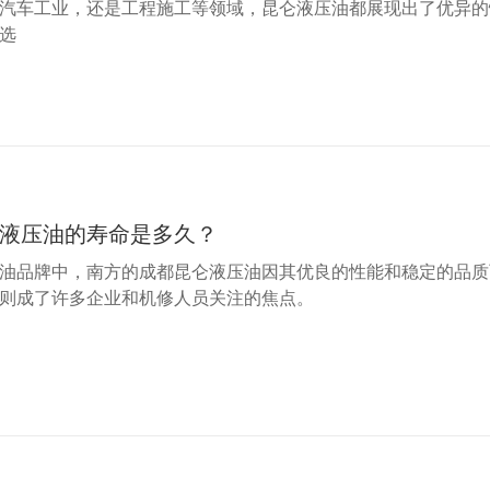
汽车工业，还是工程施工等领域，昆仑液压油都展现出了优异的
选
液压油的寿命是多久？
油品牌中，南方的成都昆仑液压油因其优良的性能和稳定的品质
则成了许多企业和机修人员关注的焦点。