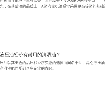
轮机油在市场上享有盛誉，其产品分为A级和B级两种类型，二
先，在基础油的品质上，A级汽轮机油通常采用更高等级的基础
液压油经济有耐用的润滑油？
压油以其出色的品质和经济实惠的选择而闻名于世。昆仑液压油
润滑性能而受到众多企业的青睐。