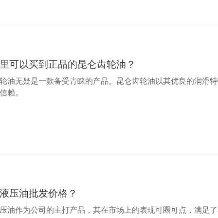
里可以买到正品的昆仑齿轮油？
轮油无疑是一款备受青睐的产品。昆仑齿轮油以其优良的润滑特
信赖。
液压油批发价格？
压油作为公司的主打产品，其在市场上的表现可圈可点，满足了