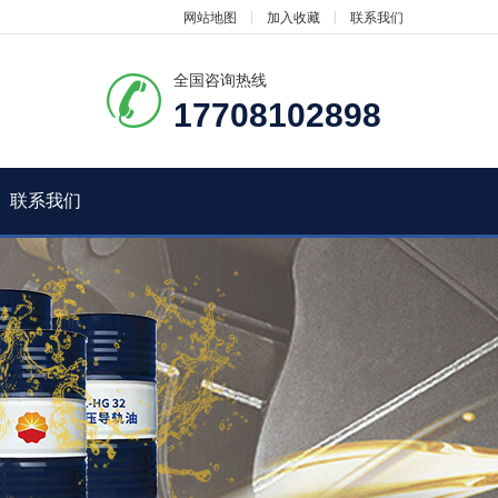
网站地图
加入收藏
联系我们
全国咨询热线
17708102898
联系我们