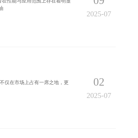
09
者在性能与应用范围上存在着明显
油
2025-07
02
不仅在市场上占有一席之地，更
2025-07