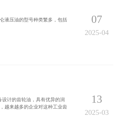
07
昆仑液压油的型号种类繁多，包括
2025-04
13
备设计的齿轮油，具有优异的润
，越来越多的企业对这种工业齿
2025-03