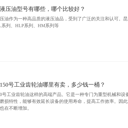
液压油型号有哪些，哪个比较好？
压油​作为一种高品质的液压油品，受到了广泛的关注和认可。
L系列、HLP系列、HM系列等
150号工业齿轮油哪里有卖，多少钱一桶？
50号工业齿轮油这样的高端产品。它是一种专门为重型机械和设
磨损特性，能够有效延长设备的使用寿命，提高工作效率。因此
也在不断增加。