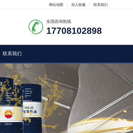
网站地图
加入收藏
联系我们
全国咨询热线
17708102898
联系我们