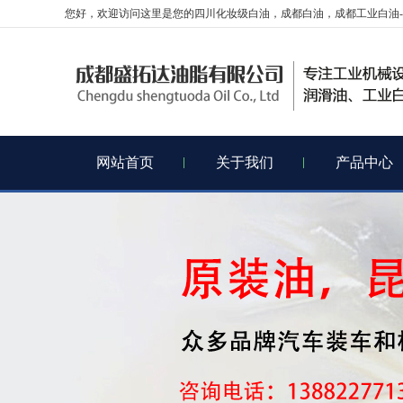
您好，欢迎访问这里是您的四川化妆级白油，成都白油，成都工业白油-
网站首页
关于我们
产品中心