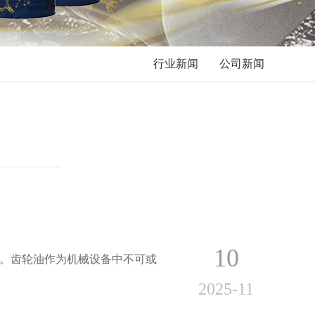
行业新闻
公司新闻
10
。齿轮油作为机械设备中不可或
2025-11