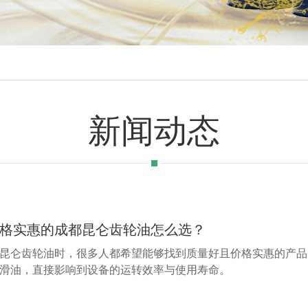
新闻动态
格实惠的成都昆仑齿轮油怎么选？
昆仑齿轮油时，很多人都希望能够找到质量好且价格实惠的产品
滑油，直接影响到设备的运转效率与使用寿命。