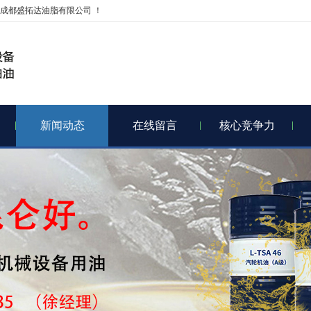
成都盛拓达油脂有限公司 ！
新闻动态
在线留言
核心竞争力