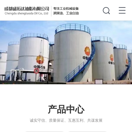
产品中心
诚实守信、质量保证、互惠互利、共谋发展