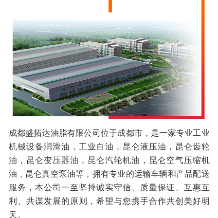
成都盛拓达油脂有限公司位于成都市，是一家专业工业
机械设备润滑油，工业白油，昆仑液压油，昆仑齿轮
油，昆仑变压器油，昆仑汽轮机油，昆仑空气压缩机
油，昆仑真空泵油等，拥有专业的运输车辆和产品配送
服务，本公司一至坚持诚实守信、质量保证、互惠互
利、共谋发展的原则，希望与您携手合作共创美好明
天。